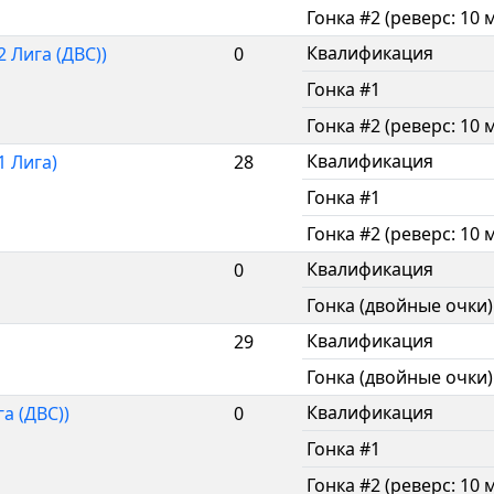
Гонка #2 (реверс: 10 
Квалификация
 Лига (ДВС))
0
Гонка #1
Гонка #2 (реверс: 10 
Квалификация
1 Лига)
28
Гонка #1
Гонка #2 (реверс: 10 
Квалификация
0
Гонка (двойные очки)
Квалификация
29
Гонка (двойные очки)
Квалификация
а (ДВС))
0
Гонка #1
Гонка #2 (реверс: 10 