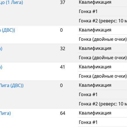
Квалификация
о (1 Лига)
37
Гонка #1
Гонка #2 (реверс: 10 
Квалификация
 (ДВС))
0
Гонка (двойные очки)
Квалификация
)
32
Гонка (двойные очки)
Квалификация
)
41
Гонка (двойные очки)
Квалификация
Лига (ДВС))
0
Гонка #1
Гонка #2 (реверс: 10 
Квалификация
Лига)
64
Гонка #1