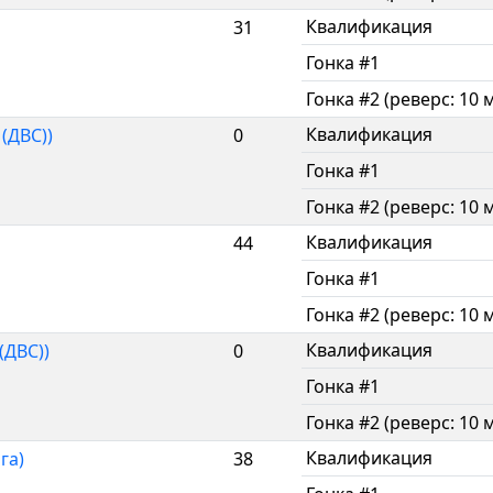
Квалификация
31
Гонка #1
Гонка #2 (реверс: 10 
Квалификация
(ДВС))
0
Гонка #1
Гонка #2 (реверс: 10 
Квалификация
44
Гонка #1
Гонка #2 (реверс: 10 
Квалификация
(ДВС))
0
Гонка #1
Гонка #2 (реверс: 10 
Квалификация
га)
38