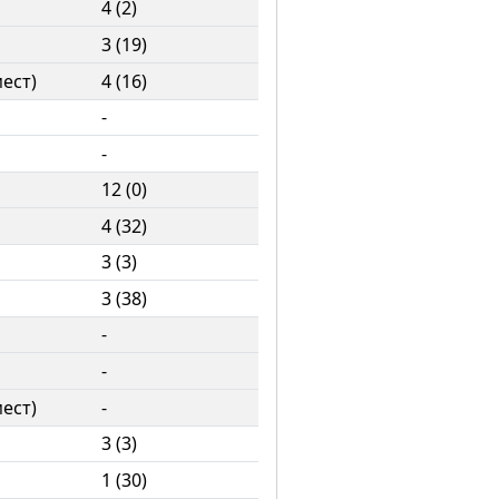
4 (2)
3 (19)
мест)
4 (16)
-
-
12 (0)
4 (32)
3 (3)
3 (38)
-
-
мест)
-
3 (3)
1 (30)