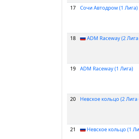
17
Сочи Автодром (1 Лига)
18
ADM Raceway (2 Лига 
19
ADM Raceway (1 Лига)
20
Невское кольцо (2 Лига 
21
Невское кольцо (1 Ли