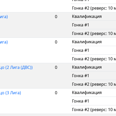
Гонка #2 (реверс: 10 
Квалификация
ига)
0
Гонка #1
Гонка #2 (реверс: 10 
Квалификация
ига)
0
Гонка #1
Гонка #2 (реверс: 10 
Квалификация
о (2 Лига (ДВС))
0
Гонка #1
Гонка #2 (реверс: 10 
Квалификация
о (3 Лига)
0
Гонка #1
Гонка #2 (реверс: 10 