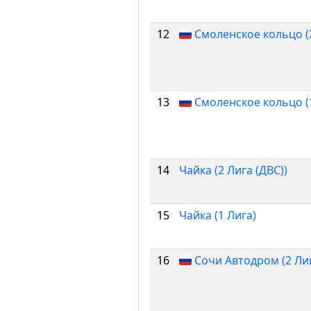
12
Смоленское кольцо (2
13
Смоленское кольцо (
14
Чайка (2 Лига (ДВС))
15
Чайка (1 Лига)
16
Сочи Автодром (2 Лиг