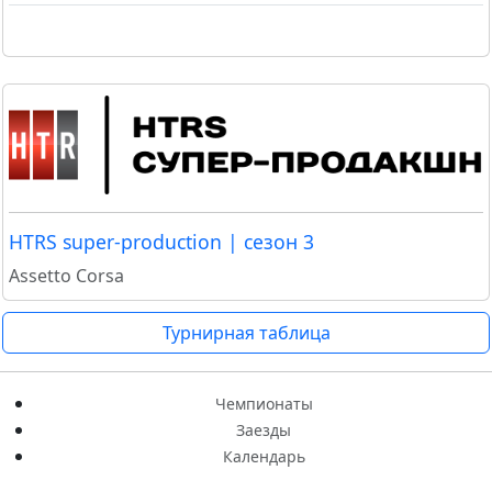
HTRS super-production | сезон 3
Assetto Corsa
Турнирная таблица
Чемпионаты
Заезды
Календарь