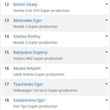
12
Muhin Vitaliy
Honda Civic EP3 Super-production
13
Medvedev Egor
Mazda 3 Super-production
14
Gluhov Dmitry
Mazda 3 Super-production
15
Baklyukov Evgeniy
Subaru BRZ Super-production
16
Akulov Artyom
LADA Granta Super-production
17
Tkachenko Egor
Volkswagen Scirocco Super-production
18
Soldatenkov Igor'
Fiat Tipo Super-production