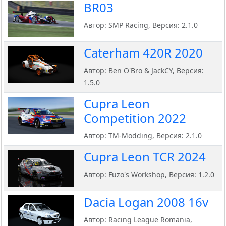
BR03
Автор: SMP Racing, Версия: 2.1.0
Caterham 420R 2020
Автор: Ben O'Bro & JackCY, Версия:
1.5.0
Cupra Leon
Competition 2022
Автор: TM-Modding, Версия: 2.1.0
Cupra Leon TCR 2024
Автор: Fuzo's Workshop, Версия: 1.2.0
Dacia Logan 2008 16v
Автор: Racing League Romania,