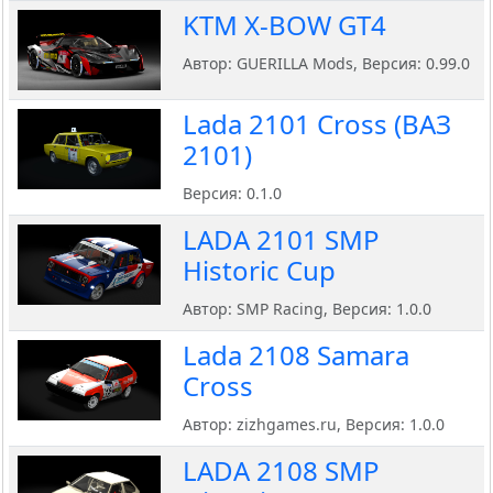
KTM X-BOW GT4
Автор: GUERILLA Mods, Версия: 0.99.0
Lada 2101 Cross (ВАЗ
2101)
Версия: 0.1.0
LADA 2101 SMP
Historic Cup
Автор: SMP Racing, Версия: 1.0.0
Lada 2108 Samara
Cross
Автор: zizhgames.ru, Версия: 1.0.0
LADA 2108 SMP