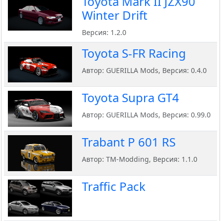
Toyota Mark II JZX90
Winter Drift
Версия: 1.2.0
Toyota S-FR Racing
Автор: GUERILLA Mods, Версия: 0.4.0
Toyota Supra GT4
Автор: GUERILLA Mods, Версия: 0.99.0
Trabant P 601 RS
Автор: TM-Modding, Версия: 1.1.0
Traffic Pack