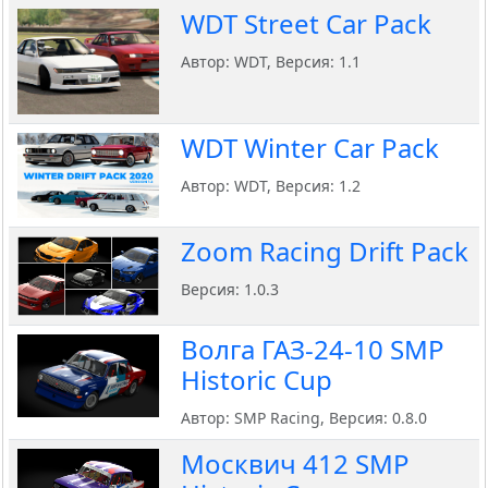
WDT Street Car Pack
Автор: WDT, Версия: 1.1
WDT Winter Car Pack
Автор: WDT, Версия: 1.2
Zoom Racing Drift Pack
Версия: 1.0.3
Волга ГАЗ-24-10 SMP
Historic Cup
Автор: SMP Racing, Версия: 0.8.0
Москвич 412 SMP