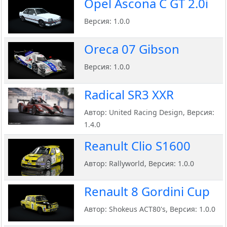
Opel Ascona C GT 2.0i
Версия: 1.0.0
Oreca 07 Gibson
Версия: 1.0.0
Radical SR3 XXR
Автор: United Racing Design, Версия:
1.4.0
Reanult Clio S1600
Автор: Rallyworld, Версия: 1.0.0
Renault 8 Gordini Cup
Автор: Shokeus ACT80's, Версия: 1.0.0