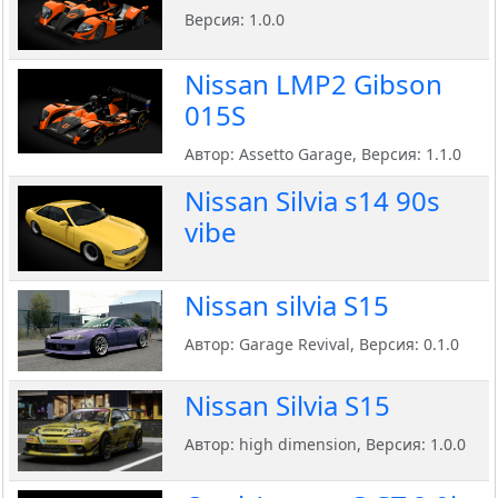
Версия: 1.0.0
Nissan LMP2 Gibson
015S
Автор: Assetto Garage, Версия: 1.1.0
Nissan Silvia s14 90s
vibe
Nissan silvia S15
Автор: Garage Revival, Версия: 0.1.0
Nissan Silvia S15
Автор: high dimension, Версия: 1.0.0