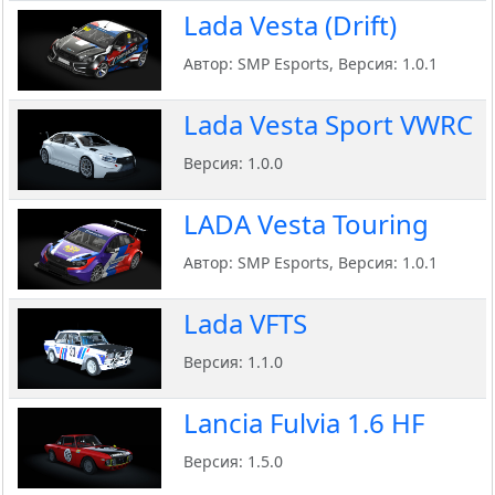
Lada Vesta (Drift)
Автор: SMP Esports, Версия: 1.0.1
Lada Vesta Sport VWRC
Версия: 1.0.0
LADA Vesta Touring
Автор: SMP Esports, Версия: 1.0.1
Lada VFTS
Версия: 1.1.0
Lancia Fulvia 1.6 HF
Версия: 1.5.0