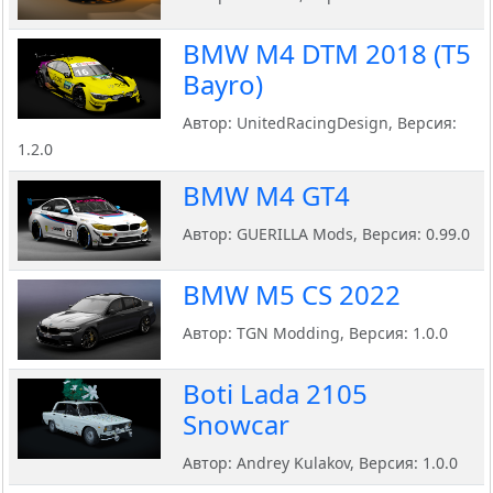
BMW M4 DTM 2018 (T5
Bayro)
Автор: UnitedRacingDesign, Версия:
1.2.0
BMW M4 GT4
Автор: GUERILLA Mods, Версия: 0.99.0
BMW M5 CS 2022
Автор: TGN Modding, Версия: 1.0.0
Boti Lada 2105
Snowcar
Автор: Andrey Kulakov, Версия: 1.0.0