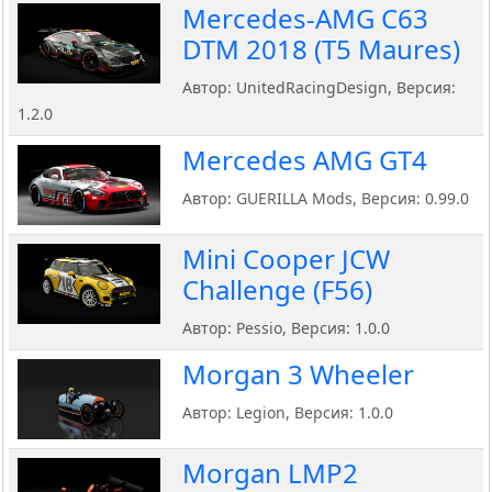
Mercedes-AMG C63
DTM 2018 (T5 Maures)
Автор: UnitedRacingDesign, Версия:
1.2.0
Mercedes AMG GT4
Автор: GUERILLA Mods, Версия: 0.99.0
Mini Cooper JCW
Challenge (F56)
Автор: Pessio, Версия: 1.0.0
Morgan 3 Wheeler
Автор: Legion, Версия: 1.0.0
Morgan LMP2