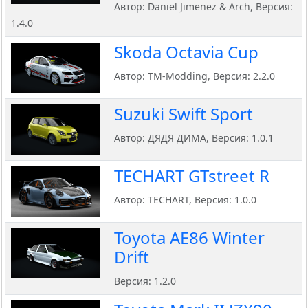
Автор: Daniel Jimenez & Arch, Версия:
1.4.0
Skoda Octavia Cup
Автор: TM-Modding, Версия: 2.2.0
Suzuki Swift Sport
Автор: ДЯДЯ ДИМА, Версия: 1.0.1
TECHART GTstreet R
Автор: TECHART, Версия: 1.0.0
Toyota AE86 Winter
Drift
Версия: 1.2.0