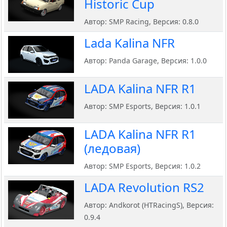
Historic Cup
Автор: SMP Racing, Версия: 0.8.0
Lada Kalina NFR
Автор: Panda Garage, Версия: 1.0.0
LADA Kalina NFR R1
Автор: SMP Esports, Версия: 1.0.1
LADA Kalina NFR R1
(ледовая)
Автор: SMP Esports, Версия: 1.0.2
LADA Revolution RS2
Автор: Andkorot (HTRacingS), Версия:
0.9.4