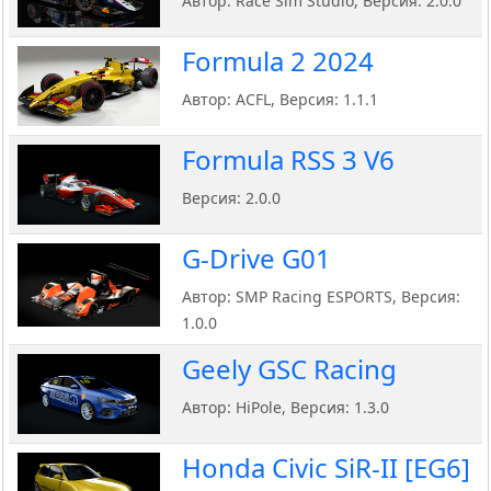
Автор: Race Sim Studio, Версия: 2.0.0
Formula 2 2024
Автор: ACFL, Версия: 1.1.1
Formula RSS 3 V6
Версия: 2.0.0
G-Drive G01
Автор: SMP Racing ESPORTS, Версия:
1.0.0
Geely GSC Racing
Автор: HiPole, Версия: 1.3.0
Honda Civic SiR-II [EG6]