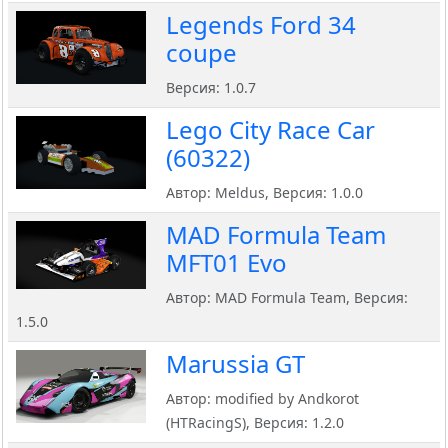
Legends Ford 34
coupe
Версия: 1.0.7
Lego City Race Car
(60322)
Автор: Meldus, Версия: 1.0.0
MAD Formula Team
MFT01 Evo
Автор: MAD Formula Team, Версия:
1.5.0
Marussia GT
Автор: modified by Andkorot
(HTRacingS), Версия: 1.2.0