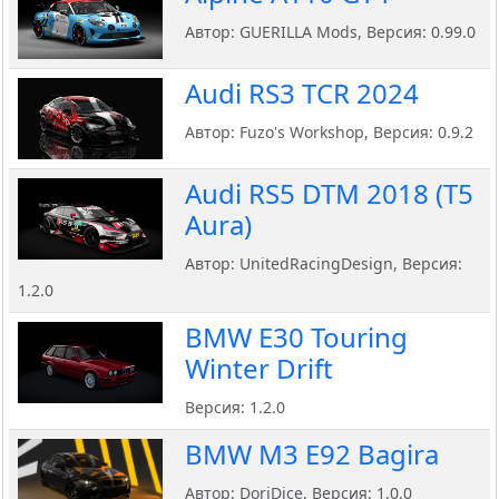
Автор: GUERILLA Mods, Версия: 0.99.0
Audi RS3 TCR 2024
Автор: Fuzo's Workshop, Версия: 0.9.2
Audi RS5 DTM 2018 (T5
Aura)
Автор: UnitedRacingDesign, Версия:
1.2.0
BMW E30 Touring
Winter Drift
Версия: 1.2.0
BMW M3 E92 Bagira
Автор: DoriDice, Версия: 1.0.0