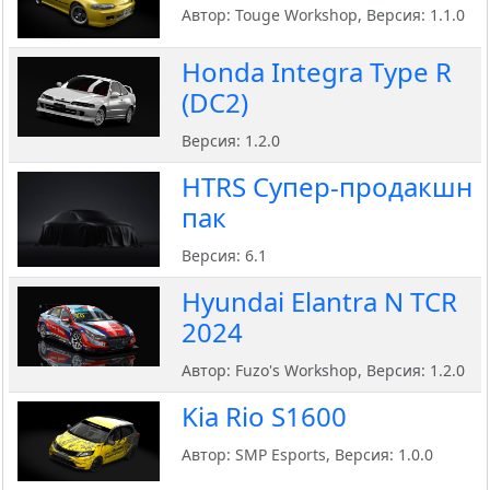
Автор: Touge Workshop, Версия: 1.1.0
Honda Integra Type R
(DC2)
Версия: 1.2.0
HTRS Cупер-продакшн
пак
Версия: 6.1
Hyundai Elantra N TCR
2024
Автор: Fuzo's Workshop, Версия: 1.2.0
Kia Rio S1600
Автор: SMP Esports, Версия: 1.0.0