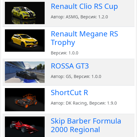
Renault Clio RS Cup
Автор: ASMG, Версия: 1.2.0
Renault Megane RS
Trophy
Версия: 1.0.0
ROSSA GT3
Автор: GS, Версия: 1.0.0
ShortCut R
Автор: DK Racing, Версия: 1.9.0
Skip Barber Formula
2000 Regional