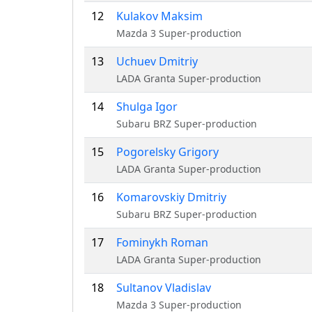
12
Kulakov Maksim
Mazda 3 Super-production
13
Uchuev Dmitriy
LADA Granta Super-production
14
Shulga Igor
Subaru BRZ Super-production
15
Pogorelsky Grigory
LADA Granta Super-production
16
Komarovskiy Dmitriy
Subaru BRZ Super-production
17
Fominykh Roman
LADA Granta Super-production
18
Sultanov Vladislav
Mazda 3 Super-production