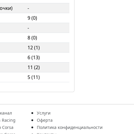
очки)
-
9 (0)
-
8 (0)
12 (1)
6 (13)
11 (2)
5 (11)
 канал
Услуги
 Racing
Оферта
o Corsa
Политика конфиденциальности