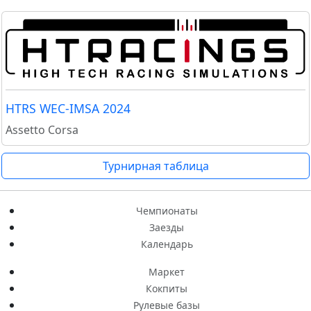
HTRS WEC-IMSA 2024
Assetto Corsa
Турнирная таблица
Чемпионаты
Заезды
Календарь
Маркет
Кокпиты
Рулевые базы