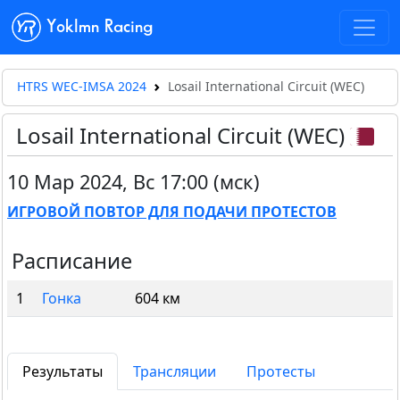
Yoklmn Racing
HTRS WEC-IMSA 2024
Losail International Circuit (WEC)
Losail International Circuit (WEC)
10 Мар 2024
,
Вс 17:00 (мск)
ИГРОВОЙ ПОВТОР ДЛЯ ПОДАЧИ ПРОТЕСТОВ
Расписание
1
Гонка
604 км
Результаты
Трансляции
Протесты