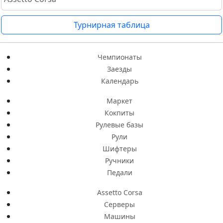
Турнирная таблица
Чемпионаты
Заезды
Календарь
Маркет
Кокпиты
Рулевые базы
Рули
Шифтеры
Ручники
Педали
Assetto Corsa
Серверы
Машины