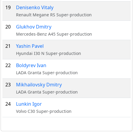
19
Denisenko Vitaly
Renault Megane RS Super-production
20
Glukhov Dmitry
Mercedes-Benz A45 Super-production
21
Yashin Pavel
Hyundai I30 N Super-production
22
Boldyrev Ivan
LADA Granta Super-production
23
Mikhailovsky Dmitry
LADA Granta Super-production
24
Lunkin Igor
Volvo C30 Super-production