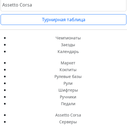
Assetto Corsa
Турнирная таблица
Чемпионаты
Заезды
Календарь
Маркет
Кокпиты
Рулевые базы
Рули
Шифтеры
Ручники
Педали
Assetto Corsa
Серверы