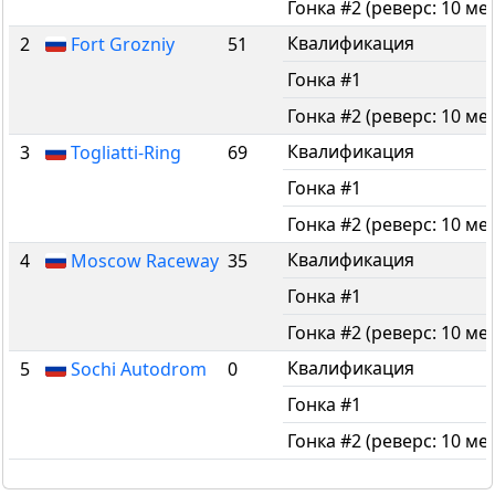
Гонка #2 (реверс: 10 мес
Квалификация
2
Fort Grozniy
51
Гонка #1
Гонка #2 (реверс: 10 мес
Квалификация
3
Togliatti-Ring
69
Гонка #1
Гонка #2 (реверс: 10 мес
Квалификация
4
Moscow Raceway
35
Гонка #1
Гонка #2 (реверс: 10 мес
Квалификация
5
Sochi Autodrom
0
Гонка #1
Гонка #2 (реверс: 10 мес