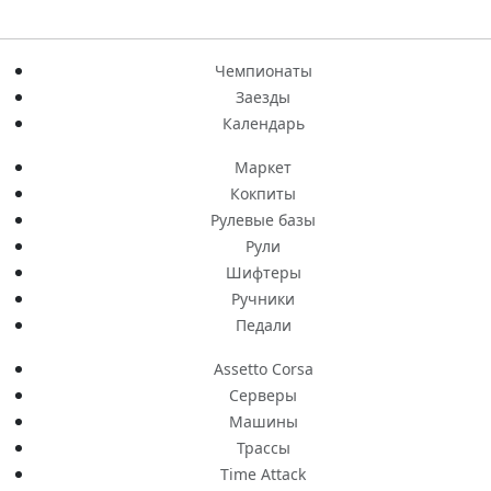
Чемпионаты
Заезды
Календарь
Маркет
Кокпиты
Рулевые базы
Рули
Шифтеры
Ручники
Педали
Assetto Corsa
Серверы
Машины
Трассы
Time Attack