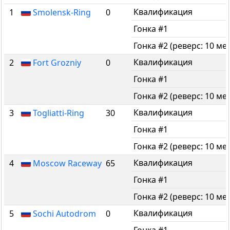
Квалификация
1
Smolensk-Ring
0
Гонка #1
Гонка #2 (реверс: 10 мес
Квалификация
2
Fort Grozniy
0
Гонка #1
Гонка #2 (реверс: 10 мес
Квалификация
3
Togliatti-Ring
30
Гонка #1
Гонка #2 (реверс: 10 мес
Квалификация
4
Moscow Raceway
65
Гонка #1
Гонка #2 (реверс: 10 мес
Квалификация
5
Sochi Autodrom
0