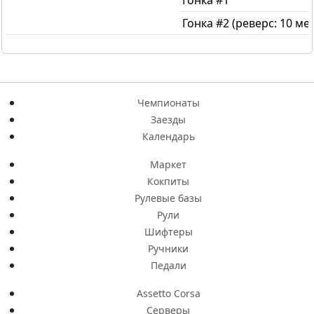
Гонка #1
Гонка #2 (реверс: 10 мес
Чемпионаты
Заезды
Календарь
Маркет
Кокпиты
Рулевые базы
Рули
Шифтеры
Ручники
Педали
Assetto Corsa
Серверы