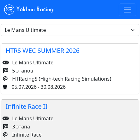
Yoklmn Racing
HTRS WEC SUMMER 2026
Le Mans Ultimate
5 этапов
HTRacingS (High-tech Racing Simulations)
05.07.2026 - 30.08.2026
Infinite Race II
Le Mans Ultimate
3 этапа
Infinite Race