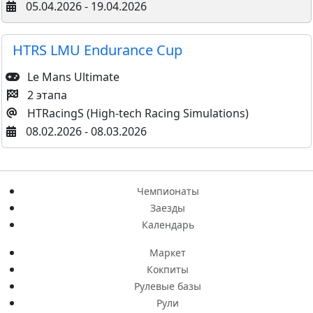
05.04.2026 - 19.04.2026
HTRS LMU Endurance Cup
Le Mans Ultimate
2 этапа
HTRacingS (High-tech Racing Simulations)
08.02.2026 - 08.03.2026
Чемпионаты
Заезды
Календарь
Маркет
Кокпиты
Рулевые базы
Рули