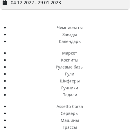
04.12.2022 - 29.01.2023
Чемпионаты
Заезды
Календарь
Маркет
Кокпиты
Рулевые базы
Рули
Шифтеры
Ручники
Педали
Assetto Corsa
Серверы
Машины
Трассы