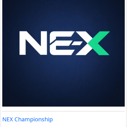
NEX Championship