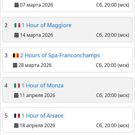
07 марта 2026
Сб, 20:00 (мск)
2
1 Hour of Maggiore
14 марта 2026
Сб, 20:00 (мск)
3
2 Hours of Spa-Franconchamps
28 марта 2026
Сб, 20:00 (мск)
4
1 Hour of Monza
11 апреля 2026
Сб, 20:00 (мск)
5
1 Hour of Alsace
18 апреля 2026
Сб, 20:00 (мск)