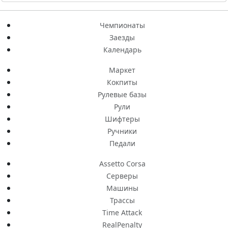
Чемпионаты
Заезды
Календарь
Маркет
Кокпиты
Рулевые базы
Рули
Шифтеры
Ручники
Педали
Assetto Corsa
Серверы
Машины
Трассы
Time Attack
RealPenalty