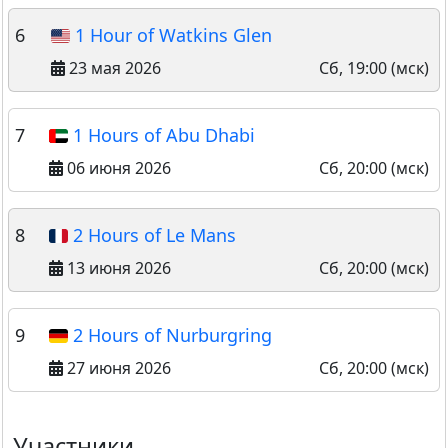
6
1 Hour of Watkins Glen
23 мая 2026
Сб, 19:00 (мск)
7
1 Hours of Abu Dhabi
06 июня 2026
Сб, 20:00 (мск)
8
2 Hours of Le Mans
13 июня 2026
Сб, 20:00 (мск)
9
2 Hours of Nurburgring
27 июня 2026
Сб, 20:00 (мск)
Участники