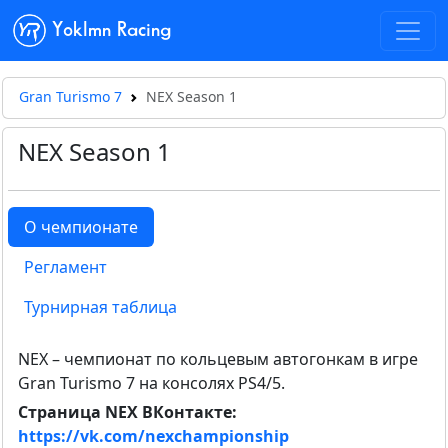
Yoklmn Racing
Gran Turismo 7
NEX Season 1
NEX Season 1
О чемпионате
Регламент
Турнирная таблица
NEX – чемпионат по кольцевым автогонкам в игре
Gran Turismo 7 на консолях PS4/5.
Страница NEX ВКонтакте:
https://vk.com/nexchampionship