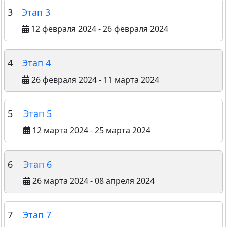
3
Этап 3
12 февраля 2024 - 26 февраля 2024
4
Этап 4
26 февраля 2024 - 11 марта 2024
5
Этап 5
12 марта 2024 - 25 марта 2024
6
Этап 6
26 марта 2024 - 08 апреля 2024
7
Этап 7