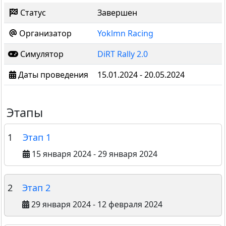
Статус
Завершен
Организатор
Yoklmn Racing
Симулятор
DiRT Rally 2.0
Даты проведения
15.01.2024 - 20.05.2024
Этапы
1
Этап 1
15 января 2024 - 29 января 2024
2
Этап 2
29 января 2024 - 12 февраля 2024