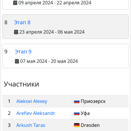
09 апреля 2024 - 22 апреля 2024
8
Этап 8
23 апреля 2024 - 06 мая 2024
9
Этап 9
07 мая 2024 - 20 мая 2024
Участники
1
Aleksei Alexey
Приозерск
2
Arefiev Aleksandr
Уфа
3
Arkush Taras
Dresden