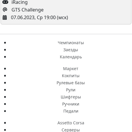
iRacing
GTS Challenge
07.06.2023, Ср 19:00 (мск)
Чемпионаты
Заезды
Календарь
Маркет
Кокпиты
Рулевые базы
Рули
Шифтеры
Ручники
Педали
Assetto Corsa
Серверы