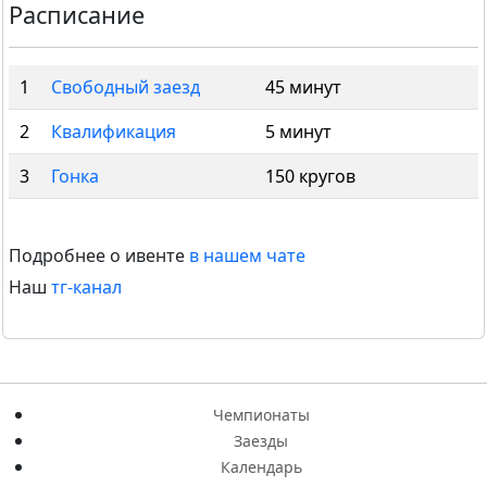
Расписание
1
Свободный заезд
45 минут
2
Квалификация
5 минут
3
Гонка
150 кругов
Подробнее о ивенте
в нашем чате
Наш
тг-канал
Чемпионаты
Заезды
Календарь