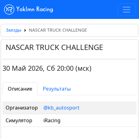
Yoklmn Racing
Заезды
NASCAR TRUCK CHALLENGE
NASCAR TRUCK CHALLENGE
30 Май 2026
,
Сб 20:00 (мск)
Описание
Результаты
Организатор
@kb_autosport
Симулятор
iRacing