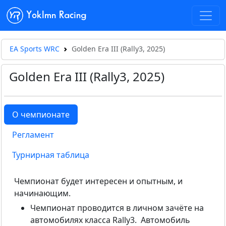
Yoklmn Racing
EA Sports WRC
Golden Era III (Rally3, 2025)
Golden Era III (Rally3, 2025)
О чемпионате
Регламент
Турнирная таблица
Чемпионат будет интересен и опытным, и
начинающим.
Чемпионат проводится в личном зачёте на
автомобилях класса Rally3. Автомобиль