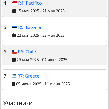
4
R4: Pacifico
15 мая 2025 - 21 мая 2025
5
R5: Estonia
22 мая 2025 - 28 мая 2025
6
R6: Chile
29 мая 2025 - 04 июня 2025
7
R7: Greece
05 июня 2025 - 11 июня 2025
Участники