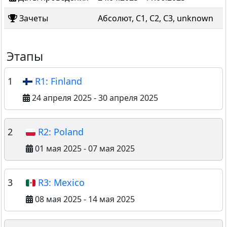
Зачеты
Абсолют, C1, C2, C3, unknown
Этапы
1
R1: Finland
24 апреля 2025 - 30 апреля 2025
2
R2: Poland
01 мая 2025 - 07 мая 2025
3
R3: Mexico
08 мая 2025 - 14 мая 2025