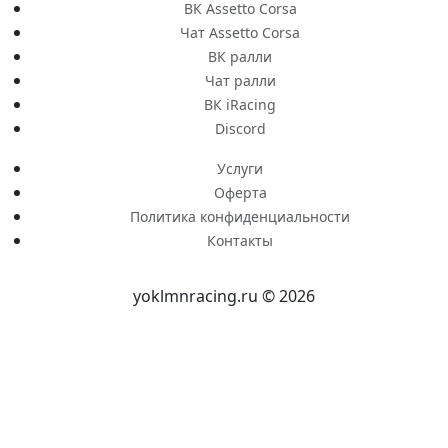
ВК Assetto Corsa
Чат Assetto Corsa
ВК ралли
Чат ралли
ВК iRacing
Discord
Услуги
Оферта
Политика конфиденциальности
Контакты
yoklmnracing.ru © 2026