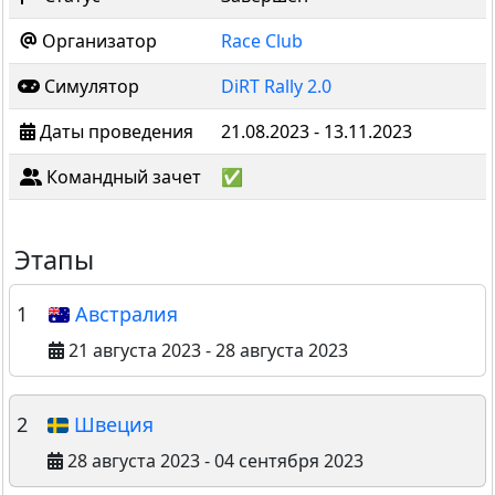
Организатор
Race Club
Симулятор
DiRT Rally 2.0
Даты проведения
21.08.2023 - 13.11.2023
Командный зачет
✅
Этапы
1
Австралия
21 августа 2023 - 28 августа 2023
2
Швеция
28 августа 2023 - 04 сентября 2023