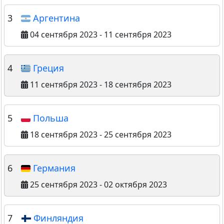
3
Аргентина
04 сентября 2023 - 11 сентября 2023
4
Греция
11 сентября 2023 - 18 сентября 2023
5
Польша
18 сентября 2023 - 25 сентября 2023
6
Германия
25 сентября 2023 - 02 октября 2023
7
Финляндия