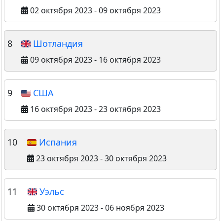
02 октября 2023 - 09 октября 2023
8
Шотландия
09 октября 2023 - 16 октября 2023
9
США
16 октября 2023 - 23 октября 2023
10
Испания
23 октября 2023 - 30 октября 2023
11
Уэльс
30 октября 2023 - 06 ноября 2023