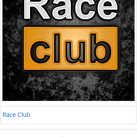
Race Club