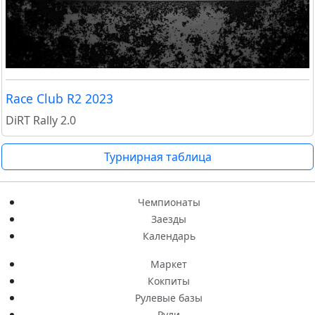
Race Club R2 2023
DiRT Rally 2.0
Турнирная таблица
Чемпионаты
Заезды
Календарь
Маркет
Кокпиты
Рулевые базы
Рули