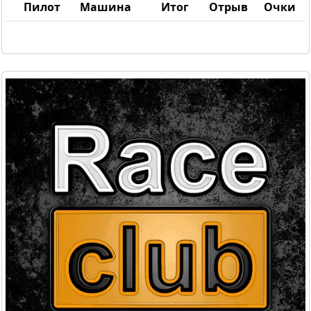
Пилот
Машина
Итог
Отрыв
Очки