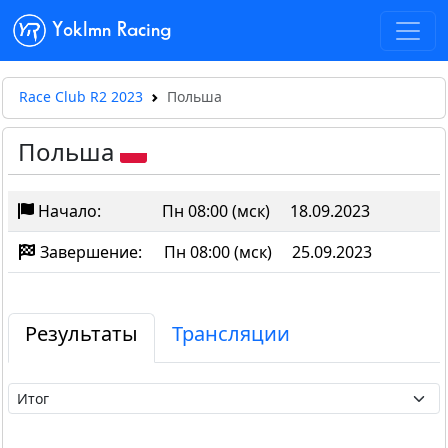
Yoklmn Racing
Race Club R2 2023
Польша
Польша
Начало:
Пн 08:00 (мск)
18.09.2023
Завершение:
Пн 08:00 (мск)
25.09.2023
Результаты
Трансляции