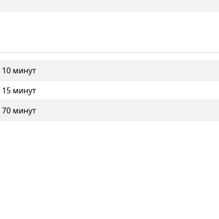
10 минут
15 минут
70 минут