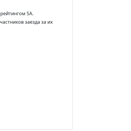
 рейтингом SA.
частников заезда за их