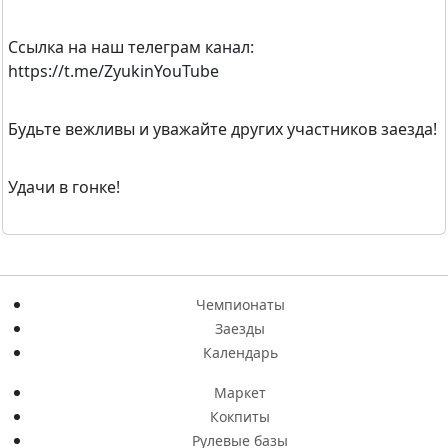
Ссылка на наш телеграм канал:
https://t.me/ZyukinYouTube
Будьте вежливы и уважайте других участников заезда!
Удачи в гонке!
Чемпионаты
Заезды
Календарь
Маркет
Кокпиты
Рулевые базы