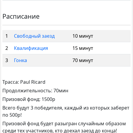
Расписание
1
Свободный заезд
10 минут
2
Квалификация
15 минут
3
Гонка
70 минут
Трасса: Paul Ricard
Продолжительность: 70мин
Призовой фонд: 1500р
Всего будут 3 победителя, каждый из которых заберет
по 500р!
Призовой фонд будет разыгран случайным образом
среди тех участников, кто доехал заезд до конца!