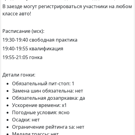
В заезде могут регистрироваться участники на любом
классе авто!
Расписание (мск):
19:30-19:40 свободная практика
19:40-19:55 квалификация
19:55-21:05 гонка
Детали гонки:
Обязательный пит-стоп: 1
Замена шин обязательна: нет
Обязательная дозапркавка: да
Ускорение времени: x1
Погодные условия: ясно
Осадки: нет
Ограничение рейтинга sa: нет
Медали трассы: нет