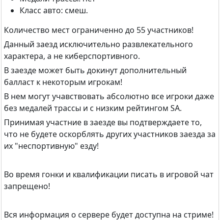
Класс авто: смеш.
Количество мест ограниченно до 55 участников!
Данный заезд исключительно развлекательного
характера, а не киберспортивного.
В заезде может быть докинут дополнительный
балласт к некоторым игрокам!
В нем могут учавствовать абсолютно все игроки даже
без медалей трассы и с низким рейтингом SA.
Принимая участние в заезде вы подтверждаете то,
что не будете оскорблять других участников заезда за
их "неспортивную" езду!
Во время гонки и квалификации писать в игровой чат
запрещено!
Вся информация о сервере будет доступна на стриме!