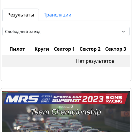
Результаты
Трансляции
Пилот
Круги
Сектор 1
Сектор 2
Сектор 3
Нет результатов