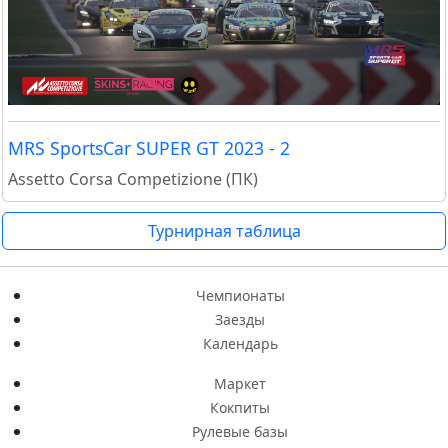
MRS SportsCar SUPER GT 2023 - 2
Assetto Corsa Competizione (ПК)
Турнирная таблица
Чемпионаты
Заезды
Календарь
Маркет
Кокпиты
Рулевые базы