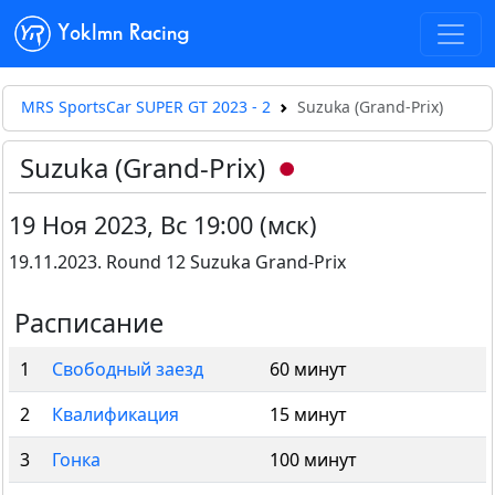
Yoklmn Racing
MRS SportsCar SUPER GT 2023 - 2
Suzuka (Grand-Prix)
Suzuka (Grand-Prix)
19 Ноя 2023
,
Вс 19:00 (мск)
19.11.2023. Round 12 Suzuka Grand-Prix
Расписание
1
Свободный заезд
60 минут
2
Квалификация
15 минут
3
Гонка
100 минут