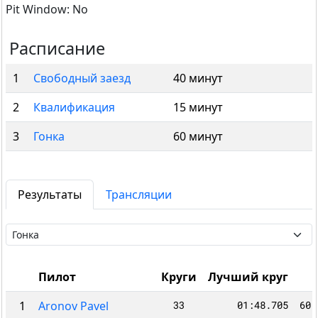
Pit Window: No
Расписание
1
Свободный заезд
40 минут
2
Квалификация
15 минут
3
Гонка
60 минут
Результаты
Трансляции
Пилот
Круги
Лучший круг
1
Aronov Pavel
33
01:48.705
60: