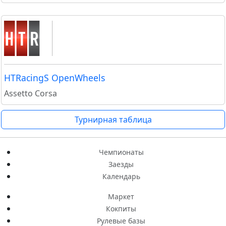
HTRacingS OpenWheels
Assetto Corsa
Турнирная таблица
Чемпионаты
Заезды
Календарь
Маркет
Кокпиты
Рулевые базы