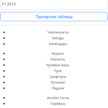
F1 2013
Турнирная таблица
Чемпионаты
Заезды
Календарь
Маркет
Кокпиты
Рулевые базы
Рули
Шифтеры
Ручники
Педали
Assetto Corsa
Серверы