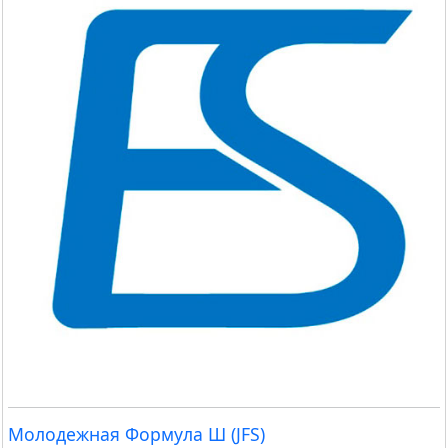
Молодежная Формула Ш (JFS)