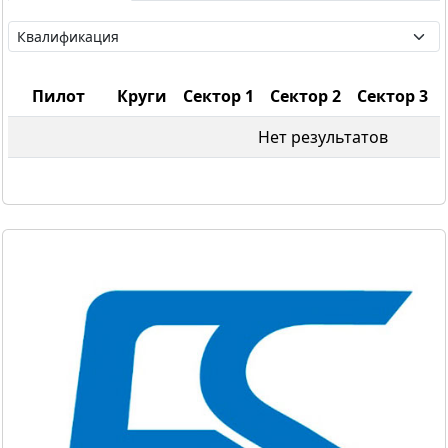
Пилот
Круги
Сектор 1
Сектор 2
Сектор 3
Нет результатов