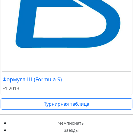
Формула Ш (Formula S)
F1 2013
Турнирная таблица
Чемпионаты
Заезды