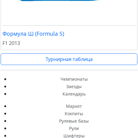
Формула Ш (Formula S)
F1 2013
Турнирная таблица
Чемпионаты
Заезды
Календарь
Маркет
Кокпиты
Рулевые базы
Рули
Шифтеры