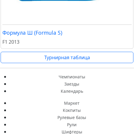
Формула Ш (Formula S)
F1 2013
Турнирная таблица
Чемпионаты
Заезды
Календарь
Маркет
Кокпиты
Рулевые базы
Рули
Шифтеры