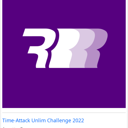
Time-Attack Unlim Challenge 2022