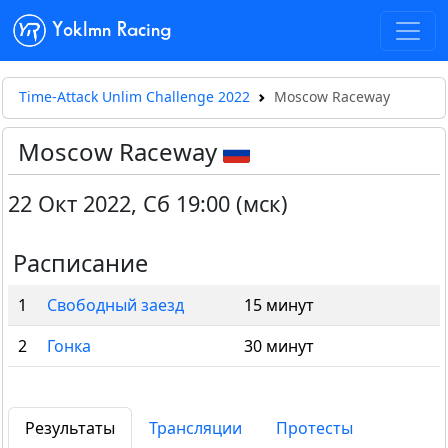
Yoklmn Racing
Time-Attack Unlim Challenge 2022
Moscow Raceway
Moscow Raceway
22 Окт 2022
,
Сб 19:00 (мск)
Расписание
1
Свободный заезд
15 минут
2
Гонка
30 минут
Результаты
Трансляции
Протесты