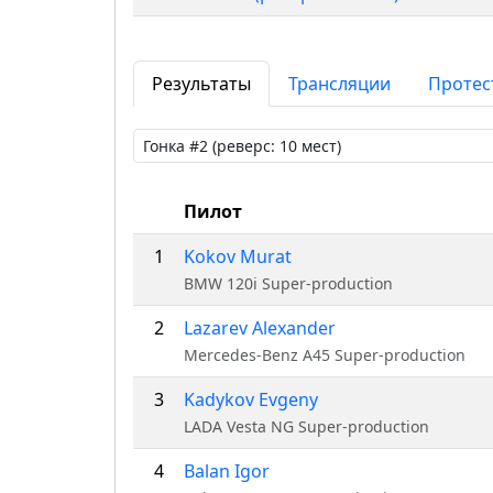
Результаты
Трансляции
Протес
Пилот
1
Kokov Murat
BMW 120i Super-production
2
Lazarev Alexander
Mercedes-Benz A45 Super-production
3
Kadykov Evgeny
LADA Vesta NG Super-production
4
Balan Igor