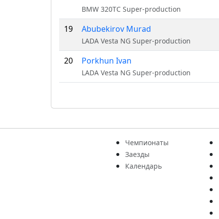
BMW 320TC Super-production
19
Abubekirov Murad
LADA Vesta NG Super-production
20
Porkhun Ivan
LADA Vesta NG Super-production
Чемпионаты
Заезды
Календарь