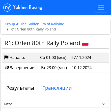
Yoklmn Racing
Group A: The Golden Era of Rallying
R1: Orlen 80th Rally Poland
R1: Orlen 80th Rally Poland
Начало:
Ср 01:00 (мск)
27.11.2024
Завершение:
Вт 23:00 (мск)
10.12.2024
Результаты
Трансляции