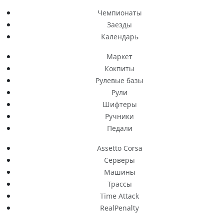
Чемпионаты
Заезды
Календарь
Маркет
Кокпиты
Рулевые базы
Рули
Шифтеры
Ручники
Педали
Assetto Corsa
Серверы
Машины
Трассы
Time Attack
RealPenalty