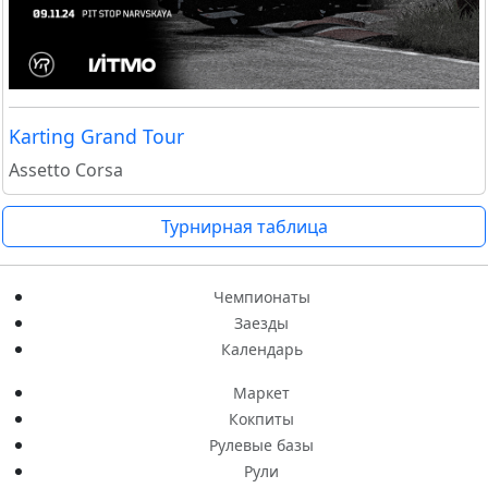
Karting Grand Tour
Assetto Corsa
Турнирная таблица
Чемпионаты
Заезды
Календарь
Маркет
Кокпиты
Рулевые базы
Рули