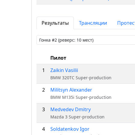
Результаты
Трансляции
Протес
Пилот
1
Zaikin Vasilii
BMW 320TC Super-production
2
Militsyn Alexander
BMW M135i Super-production
3
Medvedev Dmitry
Mazda 3 Super-production
4
Soldatenkov Igor