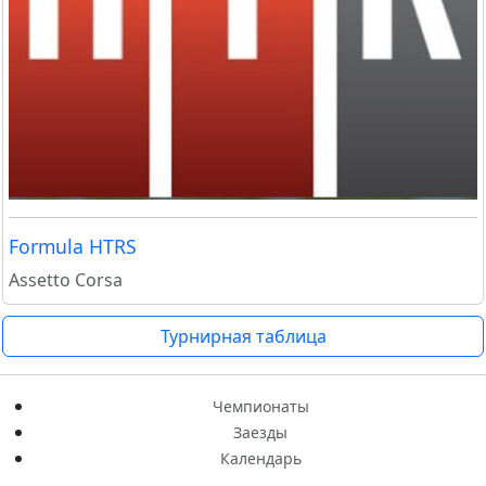
Formula HTRS
Assetto Corsa
Турнирная таблица
Чемпионаты
Заезды
Календарь