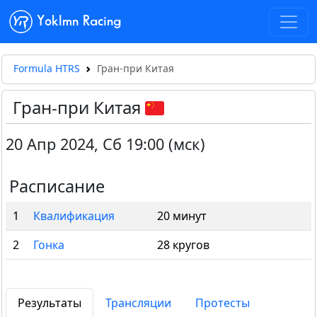
Yoklmn Racing
Formula HTRS
Гран-при Китая
Гран-при Китая
20 Апр 2024
,
Сб 19:00 (мск)
Расписание
1
Квалификация
20 минут
2
Гонка
28 кругов
Результаты
Трансляции
Протесты