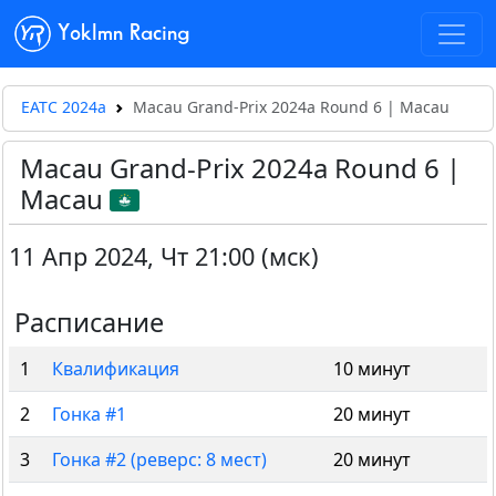
Yoklmn Racing
EATC 2024a
Macau Grand-Prix 2024a Round 6 | Macau
Macau Grand-Prix 2024a Round 6 |
Macau
11 Апр 2024
,
Чт 21:00 (мск)
Расписание
1
Квалификация
10 минут
2
Гонка #1
20 минут
3
Гонка #2 (реверс: 8 мест)
20 минут