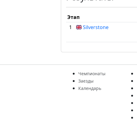
Этап
1
Silverstone
Чемпионаты
Заезды
Календарь