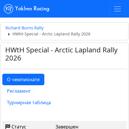
Yoklmn Racing
Richard Burns Rally
HWtH Special - Arctic Lapland Rally 2026
HWtH Special - Arctic Lapland Rally
2026
О чемпионате
Регламент
Турнирная таблица
Статус
Завершен