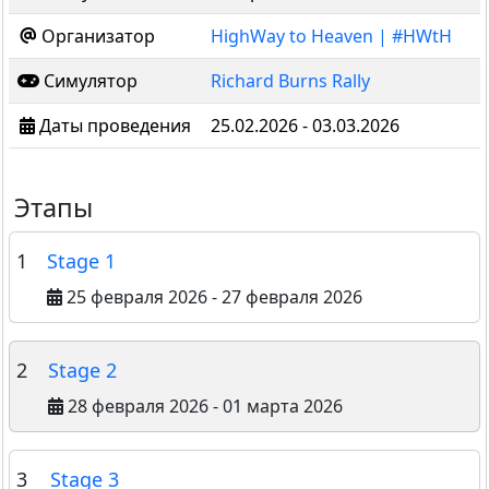
Организатор
HighWay to Heaven | #HWtH
Симулятор
Richard Burns Rally
Даты проведения
25.02.2026 - 03.03.2026
Этапы
1
Stage 1
25 февраля 2026 - 27 февраля 2026
2
Stage 2
28 февраля 2026 - 01 марта 2026
3
Stage 3