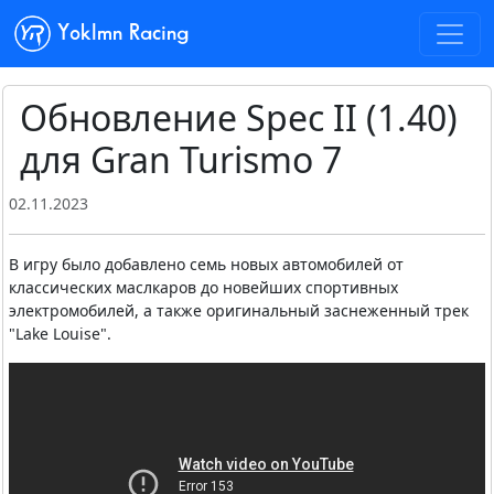
Yoklmn Racing
Обновление Spec II (1.40)
для Gran Turismo 7
02.11.2023
В игру было добавлено семь новых автомобилей от
классических маслкаров до новейших спортивных
электромобилей, а также оригинальный заснеженный трек
"Lake Louise".