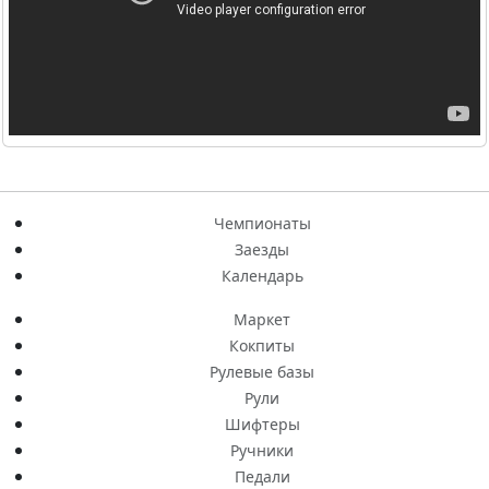
Чемпионаты
Заезды
Календарь
Маркет
Кокпиты
Рулевые базы
Рули
Шифтеры
Ручники
Педали