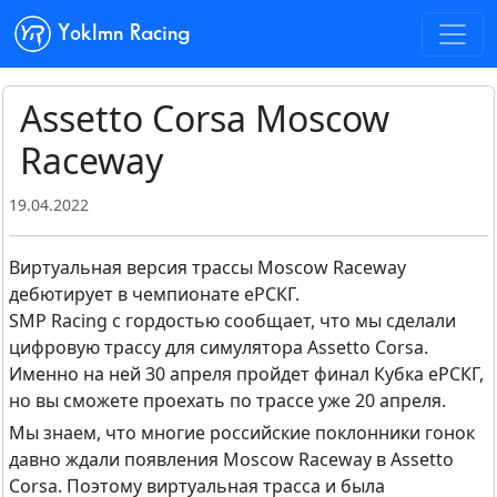
Yoklmn Racing
Assetto Corsa Moscow
Raceway
19.04.2022
Виртуальная версия трассы Moscow Raceway
дебютирует в чемпионате еРСКГ.
SMP Racing с гордостью сообщает, что мы сделали
цифровую трассу для симулятора Assetto Corsa.
Именно на ней 30 апреля пройдет финал Кубка еРСКГ,
но вы сможете проехать по трассе уже 20 апреля.
Мы знаем, что многие российские поклонники гонок
давно ждали появления Moscow Raceway в Assetto
Corsa. Поэтому виртуальная трасса и была