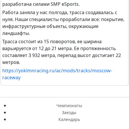
разработана силами SMP eSports.
Работа заняла у нас полгода, трасса создавалась с
нуля. Наши специалисты проработали все: покрытие,
инфраструктурные объекты, окружающие
ландшафты.
Трасса состоит из 15 поворотов, ее ширина
варьируется от 12 до 21 метра. Ее протяженность
составляет 3 932 метра, перепад высот достигает 22
метров.
https://yoklmnracing.ru/ac/mods/tracks/moscow-
raceway
Чемпионаты
Заезды
Календарь