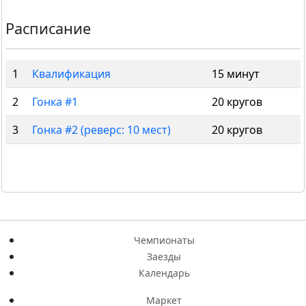
Расписание
1
Квалификация
15 минут
2
Гонка #1
20 кругов
3
Гонка #2 (реверс: 10 мест)
20 кругов
Чемпионаты
Заезды
Календарь
Маркет