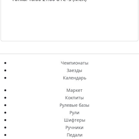
Чемпионаты
Заезды
Календарь
Маркет
Кокпиты
Рулевые базы
Рули
Шифтеры
Ручники
Педали