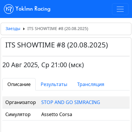
Yoklmn Racing
Заезды
ITS SHOWTIME #8 (20.08.2025)
ITS SHOWTIME #8 (20.08.2025)
20 Авг 2025
,
Ср 21:00 (мск)
Описание
Результаты
Трансляция
Организатор
STOP AND GO SIMRACING
Симулятор
Assetto Corsa