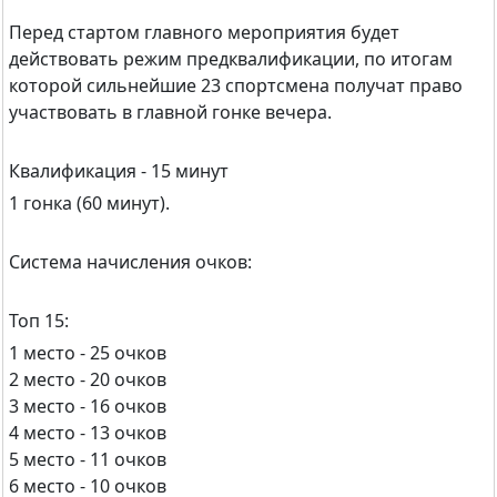
Перед стартом главного мероприятия будет
действовать режим предквалификации, по итогам
которой сильнейшие 23 спортсмена получат право
участвовать в главной гонке вечера.
Квалификация - 15 минут
1 гонка (60 минут).
Cистема начисления очков:
Топ 15:
1 место - 25 очков
2 место - 20 очков
3 место - 16 очков
4 место - 13 очков
5 место - 11 очков
6 место - 10 очков