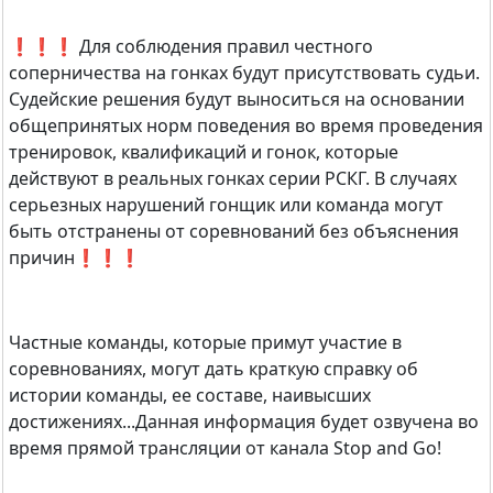
❗❗❗ Для соблюдения правил честного
соперничества на гонках будут присутствовать судьи.
Судейские решения будут выноситься на основании
общепринятых норм поведения во время проведения
тренировок, квалификаций и гонок, которые
действуют в реальных гонках серии РСКГ. В случаях
серьезных нарушений гонщик или команда могут
быть отстранены от соревнований без объяснения
причин❗❗❗
Частные команды, которые примут участие в
соревнованиях, могут дать краткую справку об
истории команды, ее составе, наивысших
достижениях...Данная информация будет озвучена во
время прямой трансляции от канала Stop and Go!