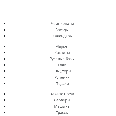
Чемпионаты
Заезды
Календарь
Маркет
Кокпиты
Рулевые базы
Рули
Шифтеры
Ручники
Педали
Assetto Corsa
Серверы
Машины
Трассы