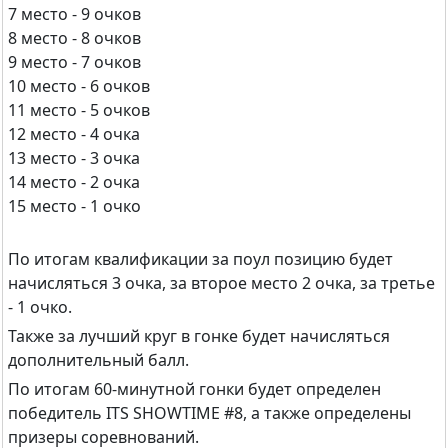
7 место - 9 очков
8 место - 8 очков
9 место - 7 очков
10 место - 6 очков
11 место - 5 очков
12 место - 4 очка
13 место - 3 очка
14 место - 2 очка
15 место - 1 очко
По итогам квалификации за поул позицию будет
начисляться 3 очка, за второе место 2 очка, за третье
- 1 очко.
Также за лучший круг в гонке будет начисляться
дополнительный балл.
По итогам 60-минутной гонки будет определен
победитель ITS SHOWTIME #8, а также определены
призеры соревнований.