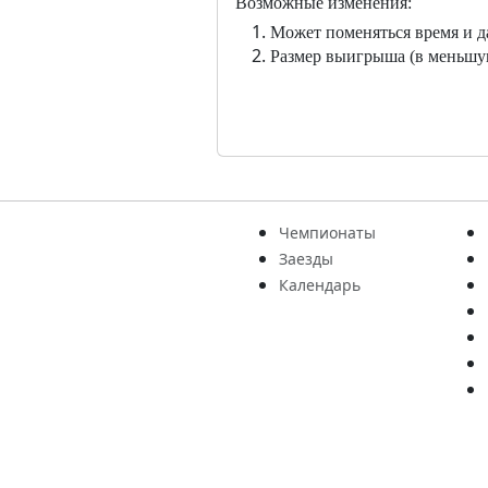
Возможные изменения:
Может поменяться время и да
Размер выигрыша (в меньшую
Чемпионаты
Заезды
Календарь