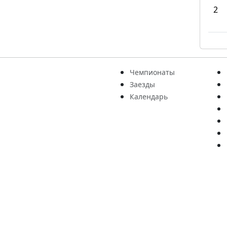
2
Чемпионаты
Заезды
Календарь