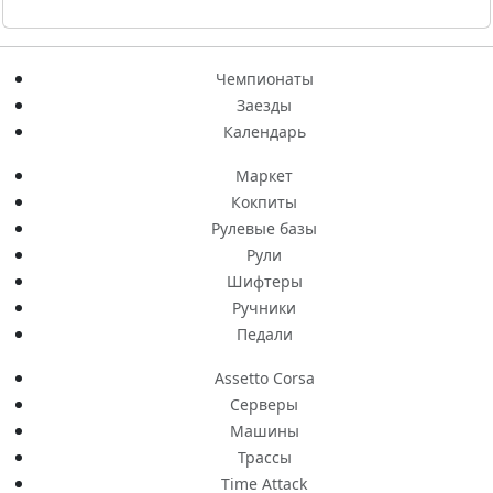
Чемпионаты
Заезды
Календарь
Маркет
Кокпиты
Рулевые базы
Рули
Шифтеры
Ручники
Педали
Assetto Corsa
Серверы
Машины
Трассы
Time Attack