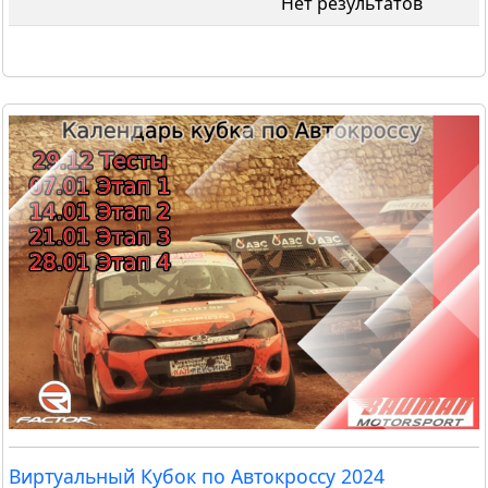
Нет результатов
Виртуальный Кубок по Автокроссу 2024