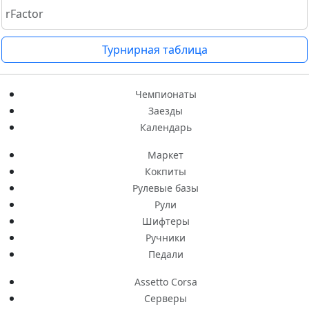
rFactor
Турнирная таблица
Чемпионаты
Заезды
Календарь
Маркет
Кокпиты
Рулевые базы
Рули
Шифтеры
Ручники
Педали
Assetto Corsa
Серверы