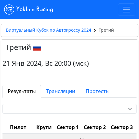
Yoklmn Racing
Виртуальный Кубок по Автокроссу 2024
Третий
Третий
21 Янв 2024
,
Вс 20:00 (мск)
Результаты
Трансляции
Протесты
Пилот
Круги
Сектор 1
Сектор 2
Сектор 3