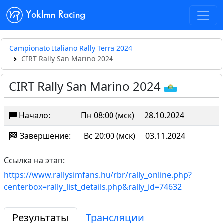
Yoklmn Racing
Campionato Italiano Rally Terra 2024
CIRT Rally San Marino 2024
CIRT Rally San Marino 2024
Начало:
Пн 08:00 (мск)
28.10.2024
Завершение:
Вс 20:00 (мск)
03.11.2024
Ссылка на этап:
https://www.rallysimfans.hu/rbr/rally_online.php?
centerbox=rally_list_details.php&rally_id=74632
Результаты
Трансляции