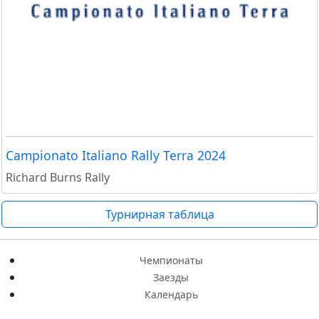
Campionato Italiano Rally Terra 2024
Richard Burns Rally
Турнирная таблица
Чемпионаты
Заезды
Календарь