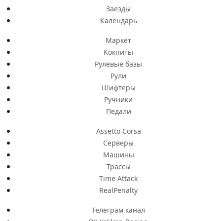
Заезды
Календарь
Маркет
Кокпиты
Рулевые базы
Рули
Шифтеры
Ручники
Педали
Assetto Corsa
Серверы
Машины
Трассы
Time Attack
RealPenalty
Телеграм канал