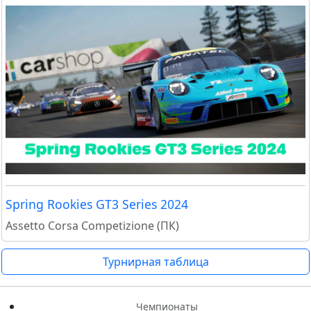
Spring Rookies GT3 Series 2024
Assetto Corsa Competizione (ПК)
Турнирная таблица
Чемпионаты